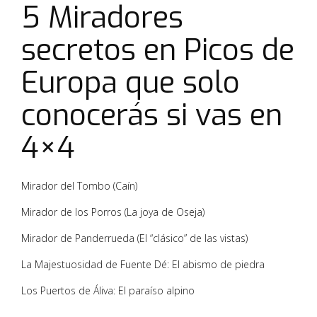
5 Miradores
secretos en Picos de
Europa que solo
conocerás si vas en
4×4
Mirador del Tombo (Caín)
Mirador de los Porros (La joya de Oseja)
Mirador de Panderrueda (El “clásico” de las vistas)
La Majestuosidad de Fuente Dé: El abismo de piedra
Los Puertos de Áliva: El paraíso alpino