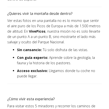
¿Quieres vivir la montaña desde dentro?
Ver estas fotos en una pantalla no es lo mismo que sentir
el aire puro de los Picos de Europa a más de 1.
500 metros
de altitud.
En
VivePicos
,
nuestra misión no es solo llevarte
de un punto A a un punto B,
sino mostrarte el lado más
salvaje y oculto del Parque Nacional.
Sin cansancio:
Tú solo disfruta de las vistas.
Con guía experto:
Aprende sobre la geología,
la
fauna y la historia de los pastores.
Acceso exclusivo:
Llegamos donde tu coche no
puede llegar.
¿Cómo vivir esta experiencia?
Para visitar estos 5 miradores y recorrer los caminos de