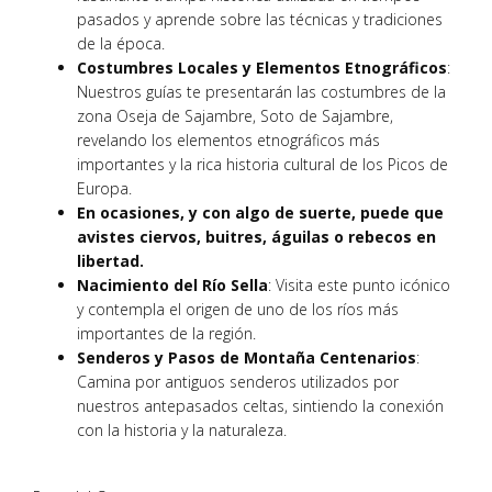
pasados y aprende sobre las técnicas y tradiciones
de la época.
Costumbres Locales y Elementos Etnográficos
:
Nuestros guías te presentarán las costumbres de la
zona Oseja de Sajambre, Soto de Sajambre,
revelando los elementos etnográficos más
importantes y la rica historia cultural de los Picos de
Europa.
En ocasiones, y con algo de suerte, puede que
avistes ciervos, buitres, águilas o rebecos en
libertad.
Nacimiento del Río Sella
: Visita este punto icónico
y contempla el origen de uno de los ríos más
importantes de la región.
Senderos y Pasos de Montaña Centenarios
:
Camina por antiguos senderos utilizados por
nuestros antepasados celtas, sintiendo la conexión
con la historia y la naturaleza.