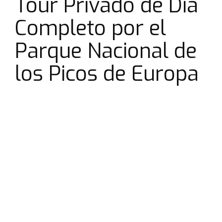
Tour Privado de Día
Completo por el
Parque Nacional de
los Picos de Europa