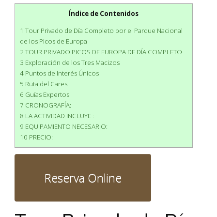
Índice de Contenidos
1 Tour Privado de Día Completo por el Parque Nacional
de los Picos de Europa
2 TOUR PRIVADO PICOS DE EUROPA DE DÍA COMPLETO
3 Exploración de los Tres Macizos
4 Puntos de Interés Únicos
5 Ruta del Cares
6 Guías Expertos
7 CRONOGRAFÍA:
8 LA ACTIVIDAD INCLUYE :
9 EQUIPAMIENTO NECESARIO:
10 PRECIO: