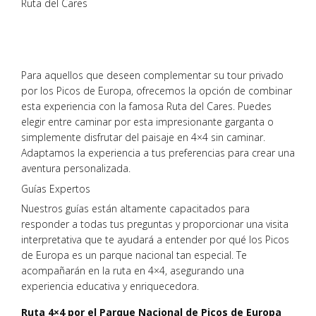
Ruta del Cares
Para aquellos que deseen complementar su tour privado
por los Picos de Europa, ofrecemos la opción de combinar
esta experiencia con la famosa Ruta del Cares. Puedes
elegir entre caminar por esta impresionante garganta o
simplemente disfrutar del paisaje en 4×4 sin caminar.
Adaptamos la experiencia a tus preferencias para crear una
aventura personalizada.
Guías Expertos
Nuestros guías están altamente capacitados para
responder a todas tus preguntas y proporcionar una visita
interpretativa que te ayudará a entender por qué los Picos
de Europa es un parque nacional tan especial. Te
acompañarán en la ruta en 4×4, asegurando una
experiencia educativa y enriquecedora.
Ruta 4×4 por el Parque Nacional de Picos de Europa