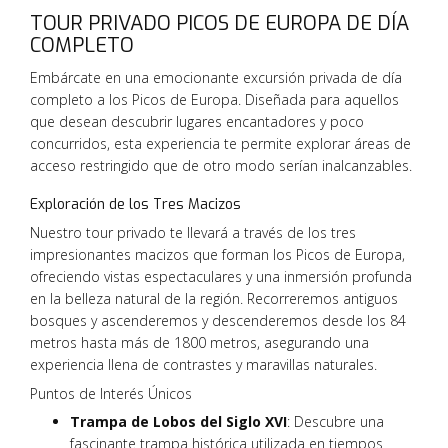
TOUR PRIVADO PICOS DE EUROPA DE DÍA
COMPLETO
Embárcate en una emocionante excursión privada de día
completo a los Picos de Europa. Diseñada para aquellos
que desean descubrir lugares encantadores y poco
concurridos, esta experiencia te permite explorar áreas de
acceso restringido que de otro modo serían inalcanzables.
Exploración de los Tres Macizos
Nuestro tour privado te llevará a través de los tres
impresionantes macizos que forman los Picos de Europa,
ofreciendo vistas espectaculares y una inmersión profunda
en la belleza natural de la región. Recorreremos antiguos
bosques y ascenderemos y descenderemos desde los 84
metros hasta más de 1800 metros, asegurando una
experiencia llena de contrastes y maravillas naturales.
Puntos de Interés Únicos
Trampa de Lobos del Siglo XVI
: Descubre una
fascinante trampa histórica utilizada en tiempos