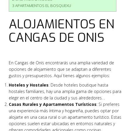
3 APARTAMENTOS EL BOSQUEXU
ALOJAMIENTOS EN
CANGAS DE ONIS
En Cangas de Onís encontrarás una amplia variedad de
opciones de alojamiento que se adaptan a diferentes
gustos y presupuestos. Aquí tienes algunos ejemplos:
Hoteles y Hostales
: Desde hoteles boutique hasta
hostales familiares, hay una amplia gama de opciones para
elegir en el centro de la ciudad y sus alrededores. .
Casas Rurales y Apartamentos Turísticos
: Si prefieres
una experiencia más íntima y hogareña, puedes optar por
alojarte en una casa rural o un apartamento turístico. Estas
opciones suelen estar ubicadas en entornos naturales y
ofrecen comodidades adicionales como cocinas