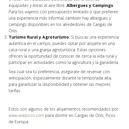
equipadas y áreas al aire libre.
Albergues y Campings
:
Para los viajeros con presupuesto limitado o que prefieren
una experiencia más informal, también hay albergues y
campings disponibles en los alrededores de Cangas de
Onís.
Turismo Rural y Agroturismo
: Si buscas una experiencia
auténtica en el campo, puedes optar por alojarte en una
casa rural o una granja agroturística. Estas opciones
ofrecen la oportunidad de conocer de cerca la vida rural y
participar en actividades como la agricultura y la ganadería.
Sea cual sea tu preferencia, asegúrate de reservar con
anticipación, especialmente durante la temporada alta,
para garantizar la disponibilidad y obtener las mejores
tarifas.
Estos son algunos de los alojamientos recomendados por
www.vivepicos.com
para dormir en Cangas de Onís, Picos
de Europa.