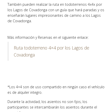
También pueden realizar la ruta en todoterrenos 4x4x por
los Lagos de Covadonga con un guía que hará paradas y os
enseñarán lugares impresionantes de camino a los Lagos
de Covadonga.
Más información y Reservas en el siguiente enlace:
Ruta todoterreno 4×4 por los Lagos de
Covadonga
*Los 4×4 son de uso compartido en ningún caso el vehículo
es de alquiler integro.
Durante la actividad, los asientos no son fijos; los
participantes se intercambiarán los asientos durante el