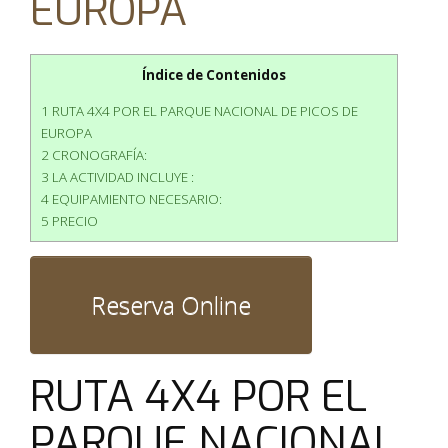
EUROPA
Índice de Contenidos
1 RUTA 4X4 POR EL PARQUE NACIONAL DE PICOS DE
EUROPA
2 CRONOGRAFÍA:
3 LA ACTIVIDAD INCLUYE :
4 EQUIPAMIENTO NECESARIO:
5 PRECIO
RUTA 4X4 POR EL
PARQUE NACIONAL