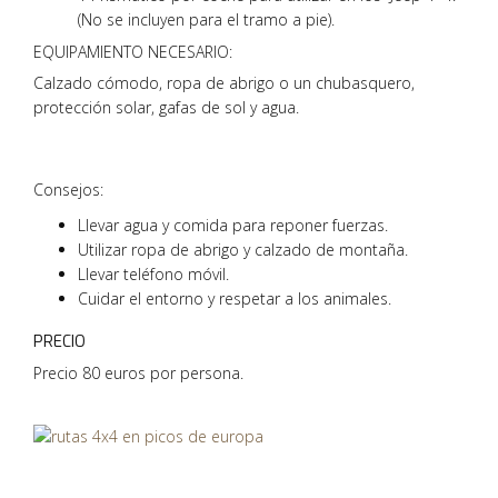
(No se incluyen para el tramo a pie).
EQUIPAMIENTO NECESARIO:
Calzado cómodo, ropa de abrigo o un chubasquero,
protección solar, gafas de sol y agua.
Consejos:
Llevar agua y comida para reponer fuerzas.
Utilizar ropa de abrigo y calzado de montaña.
Llevar teléfono móvil.
Cuidar el entorno y respetar a los animales.
PRECIO
Precio 80 euros por persona.