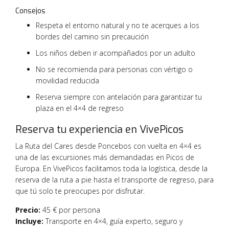
Consejos
Respeta el entorno natural y no te acerques a los
bordes del camino sin precaución
Los niños deben ir acompañados por un adulto
No se recomienda para personas con vértigo o
movilidad reducida
Reserva siempre con antelación para garantizar tu
plaza en el 4×4 de regreso
Reserva tu experiencia en VivePicos
La Ruta del Cares desde Poncebos con vuelta en 4×4 es
una de las excursiones más demandadas en Picos de
Europa. En VivePicos facilitamos toda la logística, desde la
reserva de la ruta a pie hasta el transporte de regreso, para
que tú solo te preocupes por disfrutar.
Precio:
45 € por persona
Incluye:
Transporte en 4×4, guía experto, seguro y