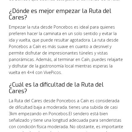
¿Dónde es mejor empezar la Ruta del
Cares?
Empezar la ruta desde Poncebos es ideal para quienes
prefieren hacer la caminata en un solo sentido y evitar la
ida y vuelta, que puede resultar agotadora. La ruta desde
Poncebos a Caín es más suave en cuanto a desnivel y
permite disfrutar de impresionantes túneles y vistas
panorámicas. Además, al terminar en Caín, puedes relajarte
y disfrutar de la gastronomía local mientras esperas la
vuelta en 4×4 con VivePicos.
¿Cuál es la dificultad de la Ruta del
Cares?
La Ruta del Cares desde Poncebos a Caín es considerada
de dificultad baja a moderada. tienes una subida de casi
3km empezando en Poncebos.El sendero está bien
señalizado y tiene una longitud adecuada para senderistas
con condición física moderada. No obstante, es importante