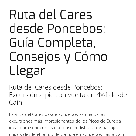
Ruta del Cares
desde Poncebos:
Guía Completa,
Consejos y Cómo
Llegar
Ruta del Cares desde Poncebos:
Excursión a pie con vuelta en 4×4 desde
Caín
La Ruta del Cares desde Poncebos es una de las
excursiones más impresionantes de los Picos de Europa,
ideal para senderistas que buscan disfrutar de paisajes
únicos desde el punto de partida en Poncebos hasta Caín.