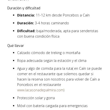
Duración y dificultad
Distancia:
11-12 km desde Poncebos a Caín
Duración:
3-4 horas caminando
Dificultad:
baja/moderada, apta para senderistas
con buena condición física
Qué llevar
Calzado cómodo de treking o montaña
Ropa adecuada según la estación y el clima
Agua y algo de comida para la ruta( en Caín se puede
comer en el restaurante que solemos quedar si
hacen la reserva son nosotros para volver de Caín a
Poncebos en el restaurante
www.lacasonadepalmira.com)
Protección solar y gorra
Móvil con batería cargada para emergencias