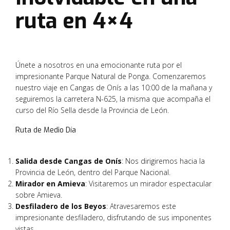
ruta en 4×4
Únete a nosotros en una emocionante ruta por el
impresionante Parque Natural de Ponga. Comenzaremos
nuestro viaje en Cangas de Onís a las 10:00 de la mañana y
seguiremos la carretera N-625, la misma que acompaña el
curso del Río Sella desde la Provincia de León.
Ruta de Medio Día
Salida desde Cangas de Onís
: Nos dirigiremos hacia la
Provincia de León, dentro del Parque Nacional.
Mirador en Amieva
: Visitaremos un mirador espectacular
sobre Amieva.
Desfiladero de los Beyos
: Atravesaremos este
impresionante desfiladero, disfrutando de sus imponentes
vistas.