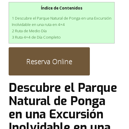
Índice de Contenidos
1 Descubre el Parque Natural de Ponga en una Excursión
Inolvidable en una ruta en 4×4
2 Ruta de Medio Día
3 Ruta 4×4 de Día Completo
Descubre el Parque
Natural de Ponga
en una Excursión
Inolvidable en una