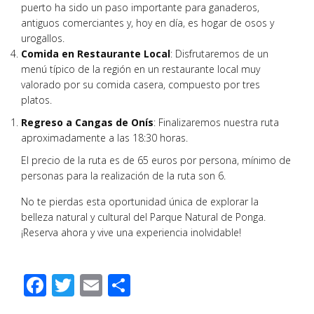
puerto ha sido un paso importante para ganaderos,
antiguos comerciantes y, hoy en día, es hogar de osos y
urogallos.
Comida en Restaurante Local
: Disfrutaremos de un
menú típico de la región en un restaurante local muy
valorado por su comida casera, compuesto por tres
platos.
Regreso a Cangas de Onís
: Finalizaremos nuestra ruta
aproximadamente a las 18:30 horas.
El precio de la ruta es de 65 euros por persona, mínimo de
personas para la realización de la ruta son 6.
No te pierdas esta oportunidad única de explorar la
belleza natural y cultural del Parque Natural de Ponga.
¡Reserva ahora y vive una experiencia inolvidable!
Facebook
Twitter
Email
Compartir