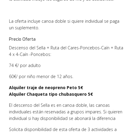
La oferta incluye canoa doble si quiere individual se paga
un suplemento.
Precio Oferta
Descenso del Sella + Ruta del Cares-Poncebos-Caín + Ruta
4 x 4-Caín -Poncebos:
74 €/ por adulto
60€/ por niño menor de 12 años.
Alquiler traje de neopreno Peto 5€
Alquiler Chaqueta tipo chubasquero 5€
El descenso del Sella es en canoa doble, las canoas
individuales están reservadas a grupos impares. Si quieren
individual si hay disponibilidad se abonará la diferencia
Solicita disponibilidad de esta oferta de 3 actividades a