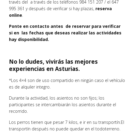
través del a través de los teléfonos 984 151 207 / el 647
995 361 y después de verificar si hay plazas,
reserva
online
.
Ponte en contacto antes de reservar para verificar
si en las fechas que deseas realizar las actividades
hay disponibilidad.
No lo dudes, vivirás las mejores
experiencias en Asturias.
*Los 4×4 son de uso compartido en ningún caso el vehículo
es de alquiler integro.
Durante la actividad, los asientos no son fijos; los
participantes se intercambiarán los asientos durante el
recorrido.
Los perros tienen que pesar 7 kilos, e ir en su transportín.El
transportín después no puede quedar en el todoterreno.