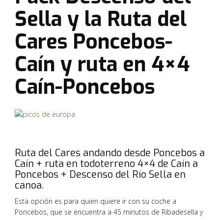
Sella y la Ruta del
Cares Poncebos-
Caín y ruta en 4×4
Caín-Poncebos
Ruta del Cares andando desde Poncebos a
Caín + ruta en todoterreno 4×4 de Caín a
Poncebos + Descenso del Río Sella en
canoa.
Esta opción es para quien quiere ir con su coche a
Poncebos, que se encuentra a 45 minutos de Ribadesella y